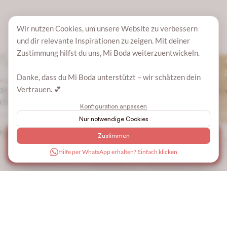
Wir nutzen Cookies, um unsere Website zu verbessern
und dir relevante Inspirationen zu zeigen. Mit deiner
Zustimmung hilfst du uns, Mi Boda weiterzuentwickeln.
Danke, dass du Mi Boda unterstützt – wir schätzen dein
Vertrauen. 💕
Konfiguration anpassen
This page is also available in English
Nur notwendige Cookies
Would you like to switch to English?
🎉 NEU: Stellt euren Gästen individuelle Fragen!
Zustimmen
Musikwünsche, Shuttle-Bedarf, Kinderbetreuung & mehr
Switch to English
Auf Deutsch bleiben
Hilfe per WhatsApp erhalten? Einfach klicken
- direkt bei der Rückmeldung erfragen!